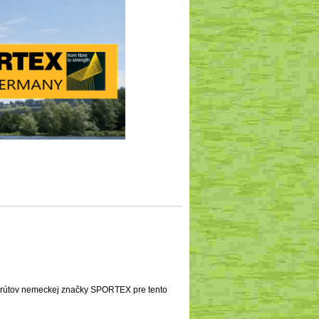
 prútov nemeckej značky SPORTEX pre tento