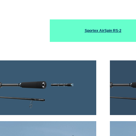
Sportex AirSpin RS-2