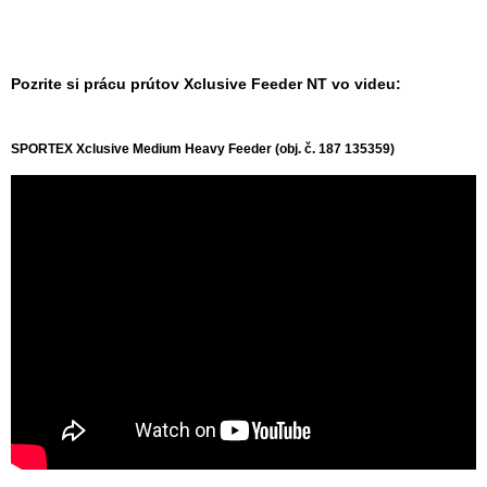
Pozrite si prácu prútov Xclusive Feeder NT vo videu:
SPORTEX Xclusive Medium Heavy Feeder (obj. č. 187 135359)