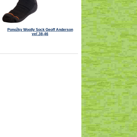
Ponožky Woolly Sock Geoff Anderson
veľ.38-46