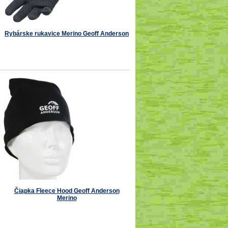
Rybárske rukavice Merino Geoff Anderson
Čiapka Fleece Hood Geoff Anderson
Merino