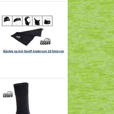
Návlek na krk Geoff Anderson 18,5micron