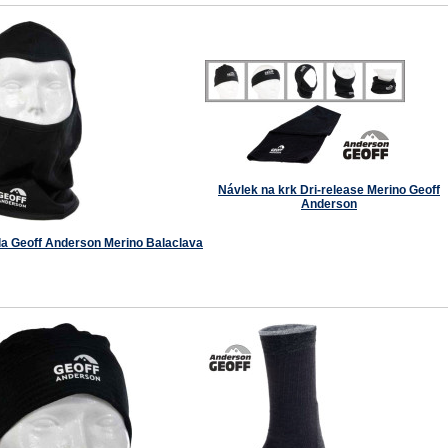
Návlek na krk Dri-release Merino Geoff
Anderson
a Geoff Anderson Merino Balaclava