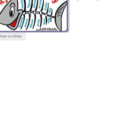
 Späť na články