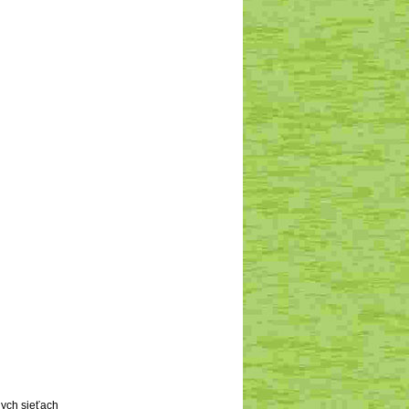
nych sieťach