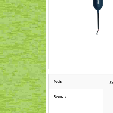
Popis
Z
Rozmery