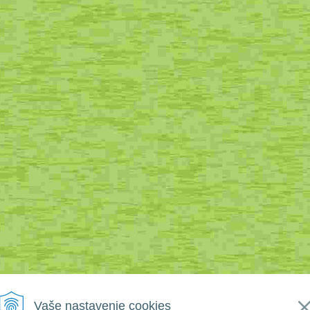
Vaše nastavenie cookies