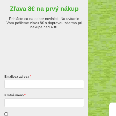
Zľava 8€ na prvý nákup
Prihláste sa na odber noviniek. Na uvítanie
Vám pošleme zľavu 8€ s dopravou zdarma pri
nákupe nad 49€.
Emailová adresa
Krstné meno