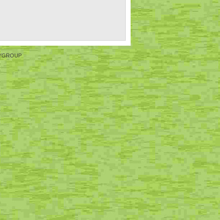
YGROUP