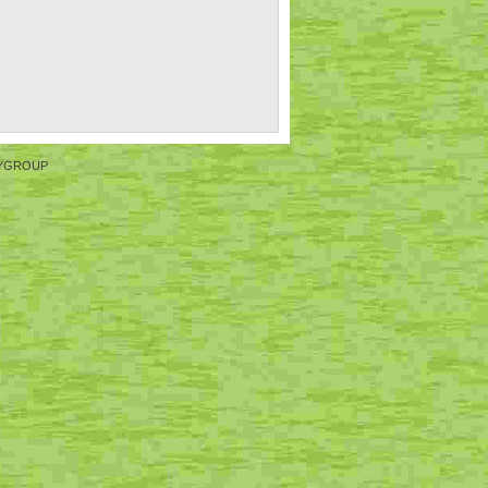
YGROUP