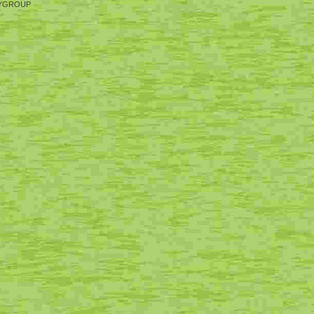
YGROUP