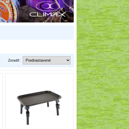
Zoradiť: